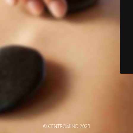
© CENTROMIND 2023