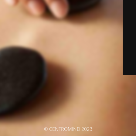
© CENTROMIND 2023