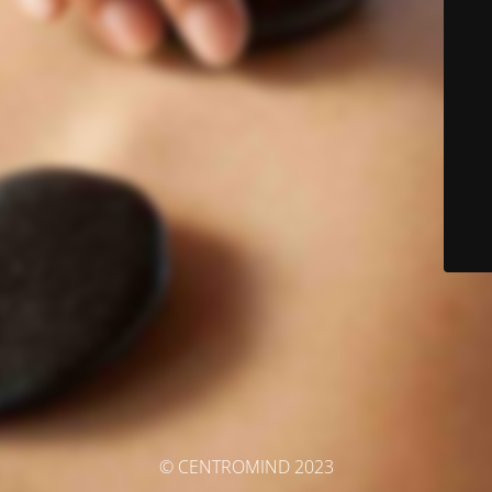
© CENTROMIND 2023